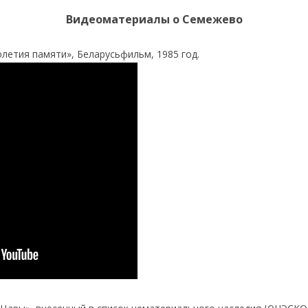
Видеоматериалы о Семежево
летия памяти», Беларусьфильм, 1985 год.