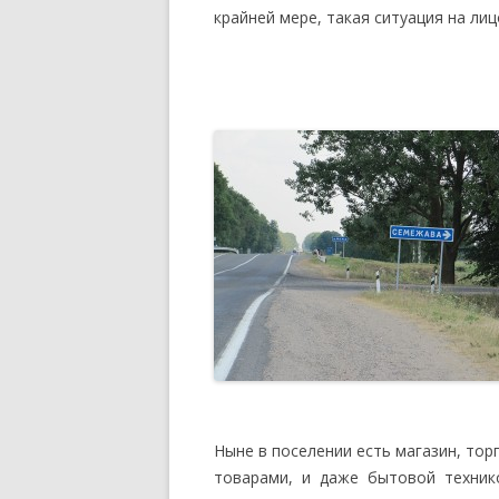
крайней мере, такая ситуация на лиц
Ныне в поселении есть магазин, тор
товарами, и даже бытовой технико