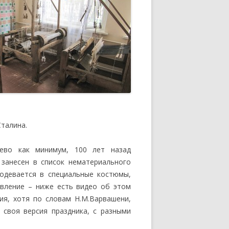
Сталина.
ево как минимум, 100 лет назад
 занесен в список нематериального
одевается в специальные костюмы,
авление – ниже есть видео об этом
ия, хотя по словам Н.М.Варвашени,
 своя версия праздника, с разными