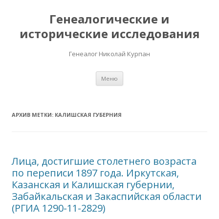
Генеалогические и
исторические исследования
Генеалог Николай Курпан
Перейти к содержимому
Меню
АРХИВ МЕТКИ:
КАЛИШСКАЯ ГУБЕРНИЯ
Лица, достигшие столетнего возраста
по переписи 1897 года. Иркутская,
Казанская и Калишская губернии,
Забайкальская и Закаспийская области
(РГИА 1290-11-2829)