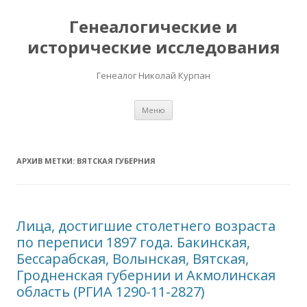
Генеалогические и
исторические исследования
Генеалог Николай Курпан
Перейти к содержимому
Меню
АРХИВ МЕТКИ:
ВЯТСКАЯ ГУБЕРНИЯ
Лица, достигшие столетнего возраста
по переписи 1897 года. Бакинская,
Бессарабская, Волынская, Вятская,
Гродненская губернии и Акмолинская
область (РГИА 1290-11-2827)