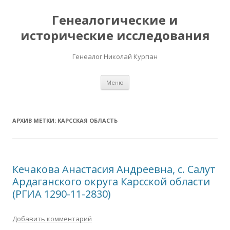
Генеалогические и
исторические исследования
Генеалог Николай Курпан
Перейти к содержимому
Меню
АРХИВ МЕТКИ:
КАРССКАЯ ОБЛАСТЬ
Кечакова Анастасия Андреевна, с. Салут
Ардаганского округа Карсской области
(РГИА 1290-11-2830)
Добавить комментарий