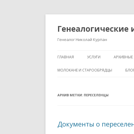
Генеалогические 
Генеалог Николай Курпан
ГЛАВНАЯ
УСЛУГИ
АРХИВНЫЕ 
МОЛОКАНЕ И СТАРООБРЯДЦЫ
БЛО
АРХИВ МЕТКИ:
ПЕРЕСЕЛЕНЦЫ
Документы о переселен