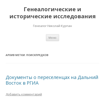
Генеалогические и
исторические исследования
Генеалог Николай Курпан
Перейти к содержимому
Меню
АРХИВ МЕТКИ:
ПОИСКПРЕДКОВ
Документы о переселенцах на Дальний
Восток в РГИА
Добавить комментарий